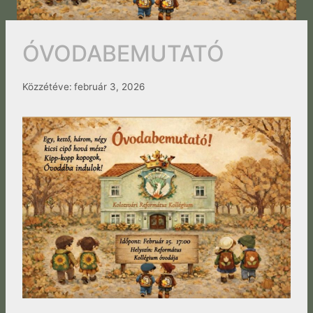
ÓVODABEMUTATÓ
Közzétéve:
február 3, 2026