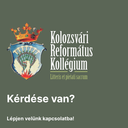
Kérdése van?
Lépjen velünk kapcsolatba!