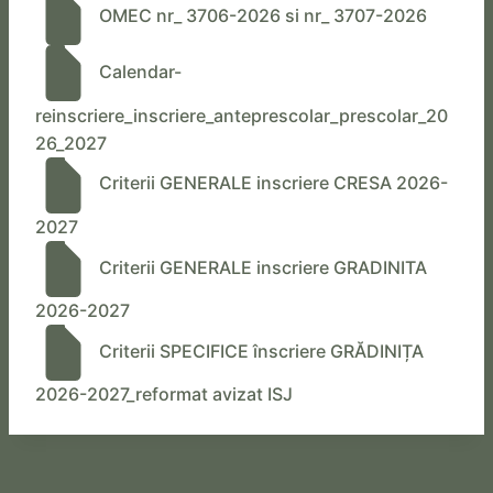
OMEC nr_ 3706-2026 si nr_ 3707-2026
Calendar-
reinscriere_inscriere_anteprescolar_prescolar_20
26_2027
Criterii GENERALE inscriere CRESA 2026-
2027
Criterii GENERALE inscriere GRADINITA
2026-2027
Criterii SPECIFICE înscriere GRĂDINIȚA
2026-2027_reformat avizat ISJ