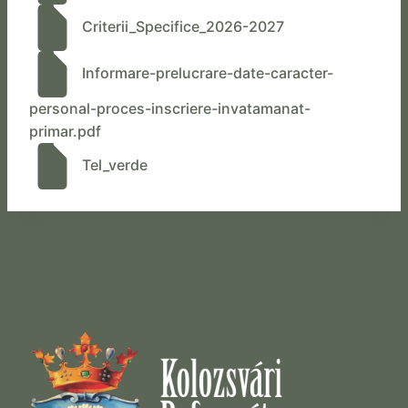
Criterii_Specifice_2026-2027
Informare-prelucrare-date-caracter-
personal-proces-inscriere-invatamanat-
primar.pdf
Tel_verde