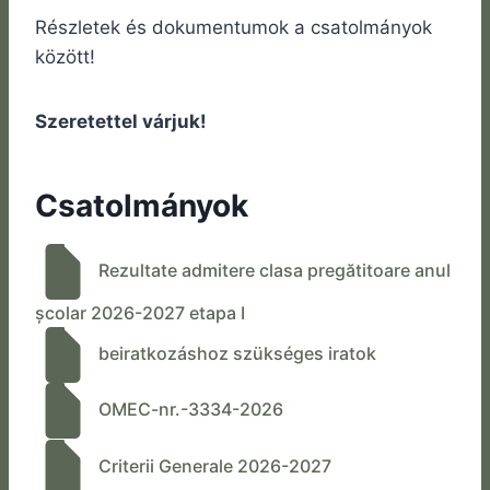
Részletek és dokumentumok a csatolmányok
között!
Szeretettel várjuk!
Csatolmányok
Rezultate admitere clasa pregătitoare anul
școlar 2026-2027 etapa I
beiratkozáshoz szükséges iratok
OMEC-nr.-3334-2026
Criterii Generale 2026-2027