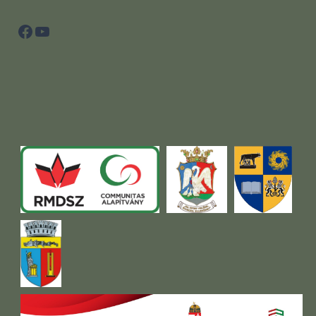
Facebook
YouTube