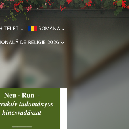
HITÉLET
ROMÂNĂ
IONALĂ DE RELIGIE 2026