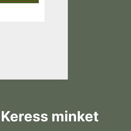
Keress minket