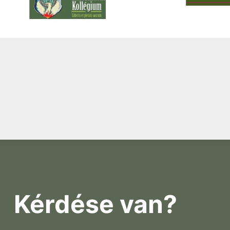
Kérdése van?